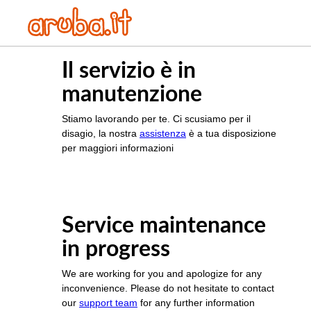
Il servizio è in
manutenzione
Stiamo lavorando per te. Ci scusiamo per il
disagio, la nostra
assistenza
è a tua disposizione
per maggiori informazioni
Service maintenance
in progress
We are working for you and apologize for any
inconvenience. Please do not hesitate to contact
our
support team
for any further information