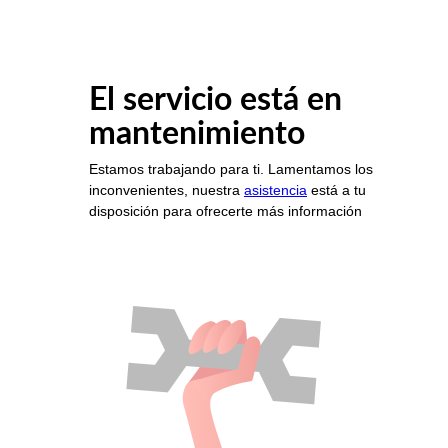
El servicio está en
mantenimiento
Estamos trabajando para ti. Lamentamos los
inconvenientes, nuestra
asistencia
está a tu
disposición para ofrecerte más información