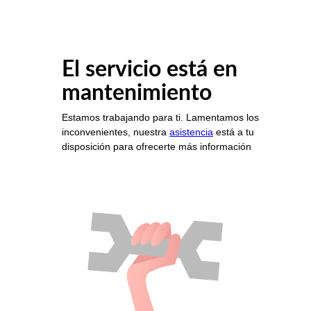
El servicio está en
mantenimiento
Estamos trabajando para ti. Lamentamos los
inconvenientes, nuestra
asistencia
está a tu
disposición para ofrecerte más información