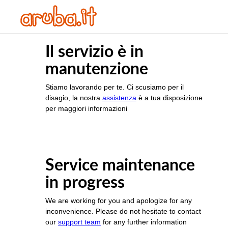
Il servizio è in
manutenzione
Stiamo lavorando per te. Ci scusiamo per il
disagio, la nostra
assistenza
è a tua disposizione
per maggiori informazioni
Service maintenance
in progress
We are working for you and apologize for any
inconvenience. Please do not hesitate to contact
our
support team
for any further information