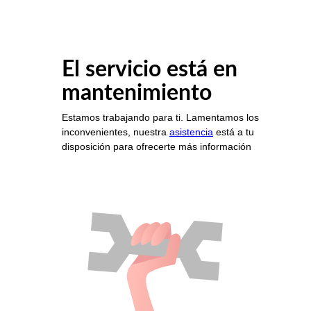
El servicio está en
mantenimiento
Estamos trabajando para ti. Lamentamos los
inconvenientes, nuestra
asistencia
está a tu
disposición para ofrecerte más información