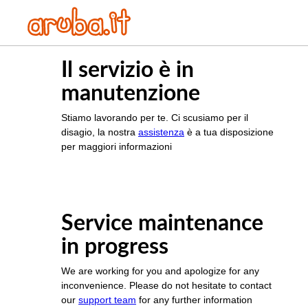
Il servizio è in
manutenzione
Stiamo lavorando per te. Ci scusiamo per il
disagio, la nostra
assistenza
è a tua disposizione
per maggiori informazioni
Service maintenance
in progress
We are working for you and apologize for any
inconvenience. Please do not hesitate to contact
our
support team
for any further information