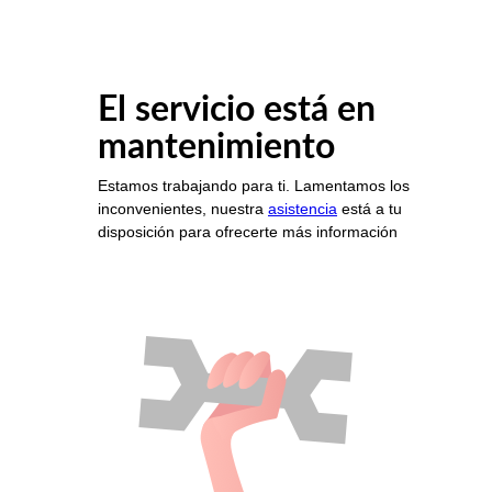
El servicio está en
mantenimiento
Estamos trabajando para ti. Lamentamos los
inconvenientes, nuestra
asistencia
está a tu
disposición para ofrecerte más información