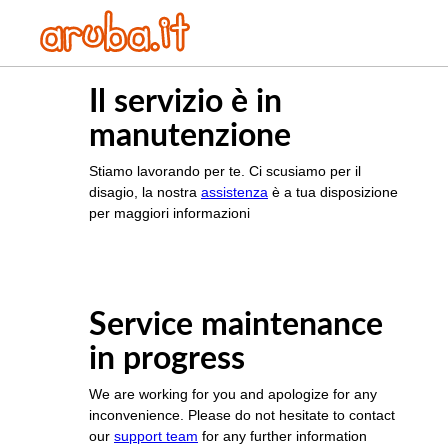
Il servizio è in
manutenzione
Stiamo lavorando per te. Ci scusiamo per il
disagio, la nostra
assistenza
è a tua disposizione
per maggiori informazioni
Service maintenance
in progress
We are working for you and apologize for any
inconvenience. Please do not hesitate to contact
our
support team
for any further information