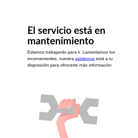
El servicio está en
mantenimiento
Estamos trabajando para ti. Lamentamos los
inconvenientes, nuestra
asistencia
está a tu
disposición para ofrecerte más información