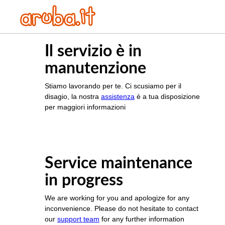
Il servizio è in
manutenzione
Stiamo lavorando per te. Ci scusiamo per il
disagio, la nostra
assistenza
è a tua disposizione
per maggiori informazioni
Service maintenance
in progress
We are working for you and apologize for any
inconvenience. Please do not hesitate to contact
our
support team
for any further information