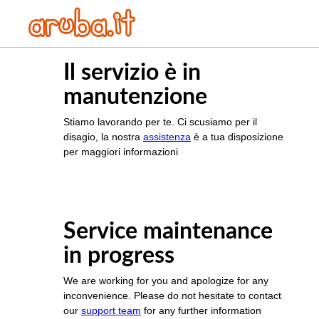
Il servizio è in
manutenzione
Stiamo lavorando per te. Ci scusiamo per il
disagio, la nostra
assistenza
è a tua disposizione
per maggiori informazioni
Service maintenance
in progress
We are working for you and apologize for any
inconvenience. Please do not hesitate to contact
our
support team
for any further information