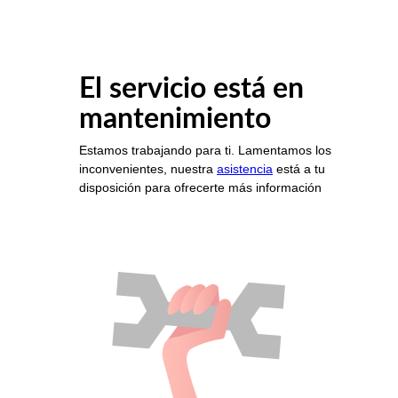
El servicio está en
mantenimiento
Estamos trabajando para ti. Lamentamos los
inconvenientes, nuestra
asistencia
está a tu
disposición para ofrecerte más información