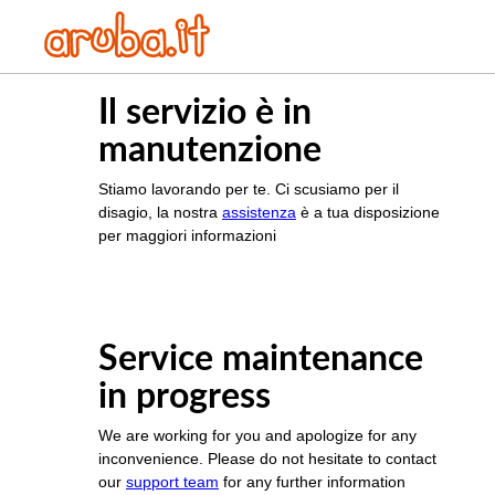
Il servizio è in
manutenzione
Stiamo lavorando per te. Ci scusiamo per il
disagio, la nostra
assistenza
è a tua disposizione
per maggiori informazioni
Service maintenance
in progress
We are working for you and apologize for any
inconvenience. Please do not hesitate to contact
our
support team
for any further information