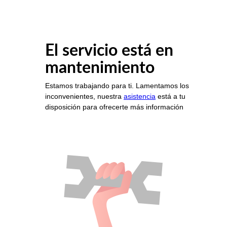
El servicio está en
mantenimiento
Estamos trabajando para ti. Lamentamos los
inconvenientes, nuestra
asistencia
está a tu
disposición para ofrecerte más información