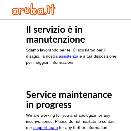
Il servizio è in
manutenzione
Stiamo lavorando per te. Ci scusiamo per il
disagio, la nostra
assistenza
è a tua disposizione
per maggiori informazioni
Service maintenance
in progress
We are working for you and apologize for any
inconvenience. Please do not hesitate to contact
our
support team
for any further information