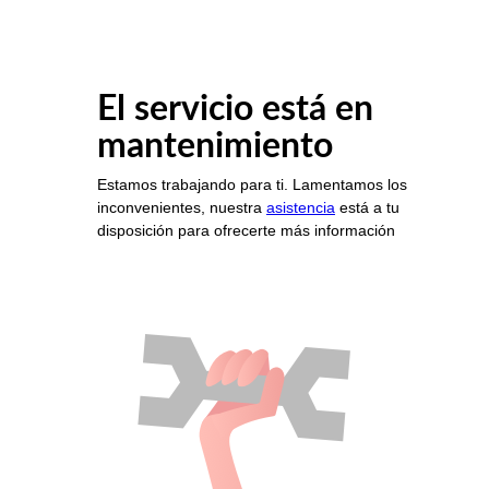
El servicio está en
mantenimiento
Estamos trabajando para ti. Lamentamos los
inconvenientes, nuestra
asistencia
está a tu
disposición para ofrecerte más información