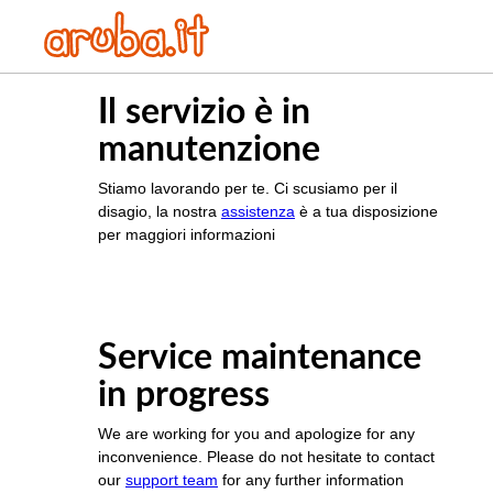
Il servizio è in
manutenzione
Stiamo lavorando per te. Ci scusiamo per il
disagio, la nostra
assistenza
è a tua disposizione
per maggiori informazioni
Service maintenance
in progress
We are working for you and apologize for any
inconvenience. Please do not hesitate to contact
our
support team
for any further information