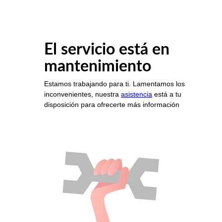
El servicio está en
mantenimiento
Estamos trabajando para ti. Lamentamos los
inconvenientes, nuestra
asistencia
está a tu
disposición para ofrecerte más información