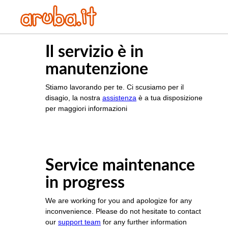
Il servizio è in
manutenzione
Stiamo lavorando per te. Ci scusiamo per il
disagio, la nostra
assistenza
è a tua disposizione
per maggiori informazioni
Service maintenance
in progress
We are working for you and apologize for any
inconvenience. Please do not hesitate to contact
our
support team
for any further information