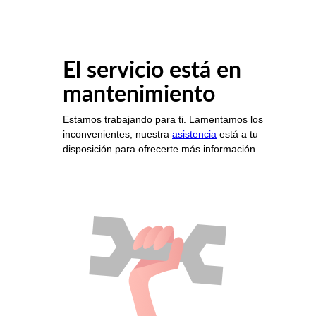
El servicio está en
mantenimiento
Estamos trabajando para ti. Lamentamos los
inconvenientes, nuestra
asistencia
está a tu
disposición para ofrecerte más información