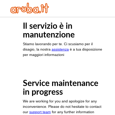
Il servizio è in
manutenzione
Stiamo lavorando per te. Ci scusiamo per il
disagio, la nostra
assistenza
è a tua disposizione
per maggiori informazioni
Service maintenance
in progress
We are working for you and apologize for any
inconvenience. Please do not hesitate to contact
our
support team
for any further information