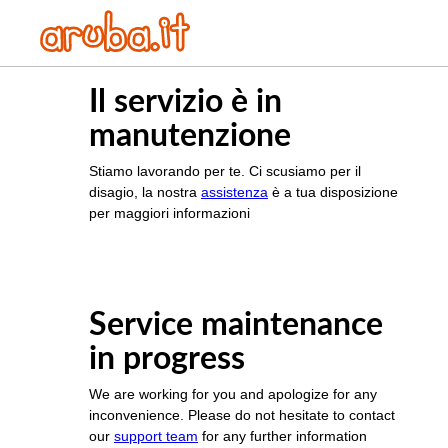
Il servizio è in
manutenzione
Stiamo lavorando per te. Ci scusiamo per il
disagio, la nostra
assistenza
è a tua disposizione
per maggiori informazioni
Service maintenance
in progress
We are working for you and apologize for any
inconvenience. Please do not hesitate to contact
our
support team
for any further information