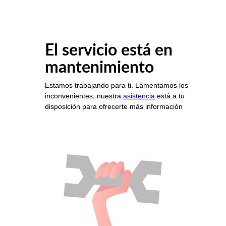
El servicio está en
mantenimiento
Estamos trabajando para ti. Lamentamos los
inconvenientes, nuestra
asistencia
está a tu
disposición para ofrecerte más información