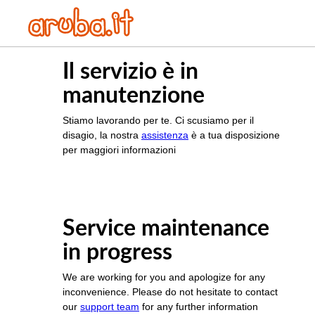
Il servizio è in
manutenzione
Stiamo lavorando per te. Ci scusiamo per il
disagio, la nostra
assistenza
è a tua disposizione
per maggiori informazioni
Service maintenance
in progress
We are working for you and apologize for any
inconvenience. Please do not hesitate to contact
our
support team
for any further information