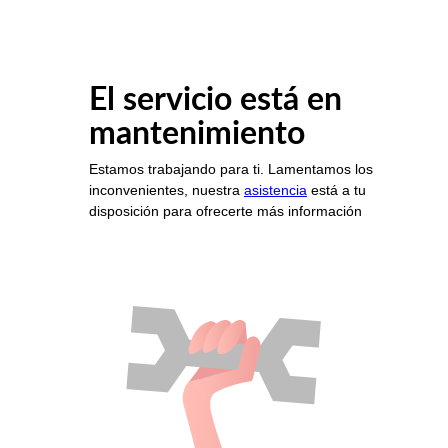
El servicio está en
mantenimiento
Estamos trabajando para ti. Lamentamos los
inconvenientes, nuestra
asistencia
está a tu
disposición para ofrecerte más información