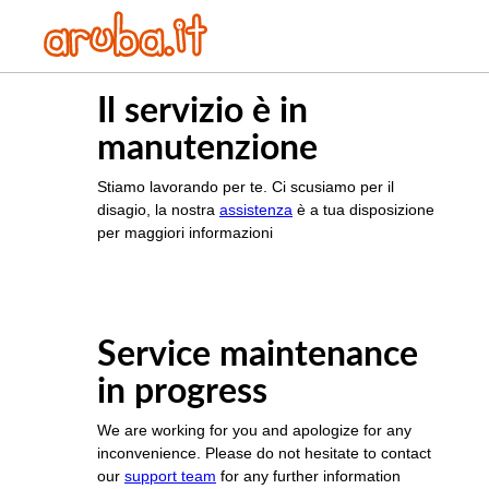
Il servizio è in
manutenzione
Stiamo lavorando per te. Ci scusiamo per il
disagio, la nostra
assistenza
è a tua disposizione
per maggiori informazioni
Service maintenance
in progress
We are working for you and apologize for any
inconvenience. Please do not hesitate to contact
our
support team
for any further information