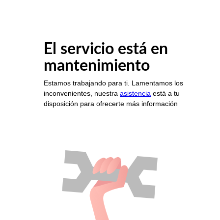
El servicio está en
mantenimiento
Estamos trabajando para ti. Lamentamos los
inconvenientes, nuestra
asistencia
está a tu
disposición para ofrecerte más información