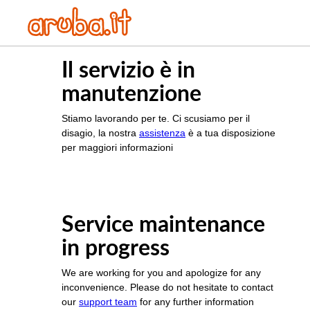
Il servizio è in
manutenzione
Stiamo lavorando per te. Ci scusiamo per il
disagio, la nostra
assistenza
è a tua disposizione
per maggiori informazioni
Service maintenance
in progress
We are working for you and apologize for any
inconvenience. Please do not hesitate to contact
our
support team
for any further information