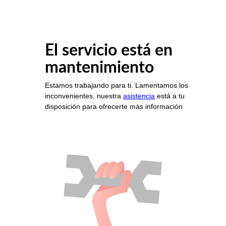
El servicio está en
mantenimiento
Estamos trabajando para ti. Lamentamos los
inconvenientes, nuestra
asistencia
está a tu
disposición para ofrecerte más información