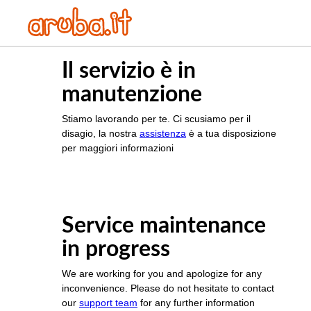
Il servizio è in
manutenzione
Stiamo lavorando per te. Ci scusiamo per il
disagio, la nostra
assistenza
è a tua disposizione
per maggiori informazioni
Service maintenance
in progress
We are working for you and apologize for any
inconvenience. Please do not hesitate to contact
our
support team
for any further information