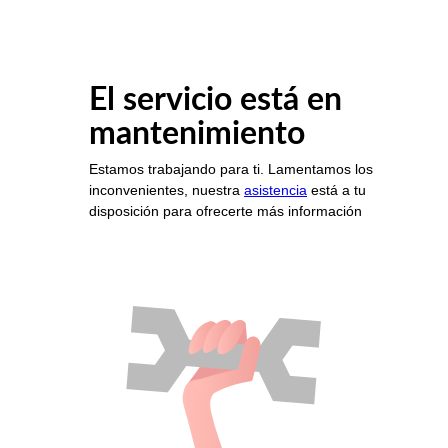
El servicio está en
mantenimiento
Estamos trabajando para ti. Lamentamos los
inconvenientes, nuestra
asistencia
está a tu
disposición para ofrecerte más información