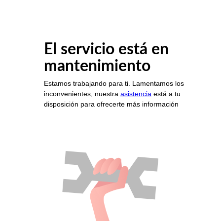
El servicio está en
mantenimiento
Estamos trabajando para ti. Lamentamos los
inconvenientes, nuestra
asistencia
está a tu
disposición para ofrecerte más información