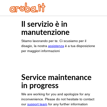
Il servizio è in
manutenzione
Stiamo lavorando per te. Ci scusiamo per il
disagio, la nostra
assistenza
è a tua disposizione
per maggiori informazioni
Service maintenance
in progress
We are working for you and apologize for any
inconvenience. Please do not hesitate to contact
our
support team
for any further information