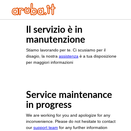
Il servizio è in
manutenzione
Stiamo lavorando per te. Ci scusiamo per il
disagio, la nostra
assistenza
è a tua disposizione
per maggiori informazioni
Service maintenance
in progress
We are working for you and apologize for any
inconvenience. Please do not hesitate to contact
our
support team
for any further information