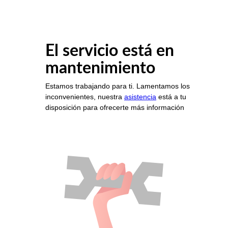
El servicio está en
mantenimiento
Estamos trabajando para ti. Lamentamos los
inconvenientes, nuestra
asistencia
está a tu
disposición para ofrecerte más información