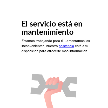
El servicio está en
mantenimiento
Estamos trabajando para ti. Lamentamos los
inconvenientes, nuestra
asistencia
está a tu
disposición para ofrecerte más información