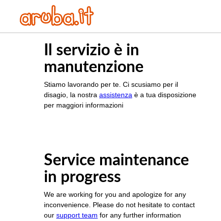
Il servizio è in
manutenzione
Stiamo lavorando per te. Ci scusiamo per il
disagio, la nostra
assistenza
è a tua disposizione
per maggiori informazioni
Service maintenance
in progress
We are working for you and apologize for any
inconvenience. Please do not hesitate to contact
our
support team
for any further information