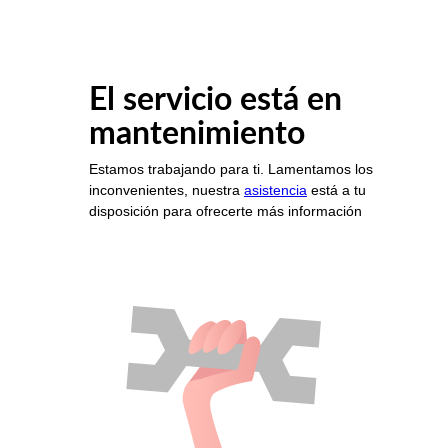
El servicio está en
mantenimiento
Estamos trabajando para ti. Lamentamos los
inconvenientes, nuestra
asistencia
está a tu
disposición para ofrecerte más información