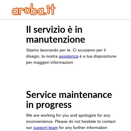
Il servizio è in
manutenzione
Stiamo lavorando per te. Ci scusiamo per il
disagio, la nostra
assistenza
è a tua disposizione
per maggiori informazioni
Service maintenance
in progress
We are working for you and apologize for any
inconvenience. Please do not hesitate to contact
our
support team
for any further information