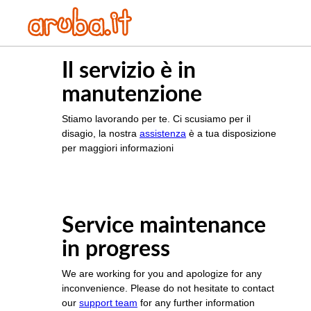
Il servizio è in
manutenzione
Stiamo lavorando per te. Ci scusiamo per il
disagio, la nostra
assistenza
è a tua disposizione
per maggiori informazioni
Service maintenance
in progress
We are working for you and apologize for any
inconvenience. Please do not hesitate to contact
our
support team
for any further information