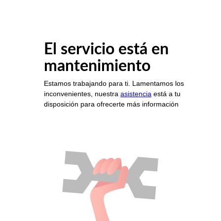
El servicio está en
mantenimiento
Estamos trabajando para ti. Lamentamos los
inconvenientes, nuestra
asistencia
está a tu
disposición para ofrecerte más información