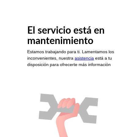
El servicio está en
mantenimiento
Estamos trabajando para ti. Lamentamos los
inconvenientes, nuestra
asistencia
está a tu
disposición para ofrecerte más información