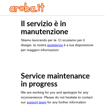
Il servizio è in
manutenzione
Stiamo lavorando per te. Ci scusiamo per il
disagio, la nostra
assistenza
è a tua disposizione
per maggiori informazioni
Service maintenance
in progress
We are working for you and apologize for any
inconvenience. Please do not hesitate to contact
our
support team
for any further information