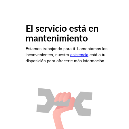
El servicio está en
mantenimiento
Estamos trabajando para ti. Lamentamos los
inconvenientes, nuestra
asistencia
está a tu
disposición para ofrecerte más información