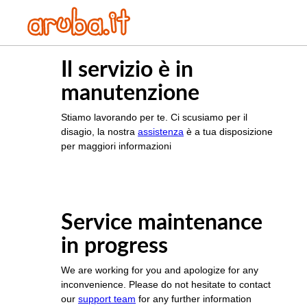
Il servizio è in
manutenzione
Stiamo lavorando per te. Ci scusiamo per il
disagio, la nostra
assistenza
è a tua disposizione
per maggiori informazioni
Service maintenance
in progress
We are working for you and apologize for any
inconvenience. Please do not hesitate to contact
our
support team
for any further information