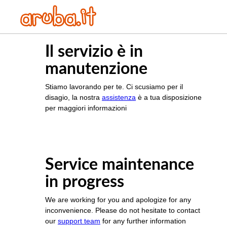
Il servizio è in
manutenzione
Stiamo lavorando per te. Ci scusiamo per il
disagio, la nostra
assistenza
è a tua disposizione
per maggiori informazioni
Service maintenance
in progress
We are working for you and apologize for any
inconvenience. Please do not hesitate to contact
our
support team
for any further information