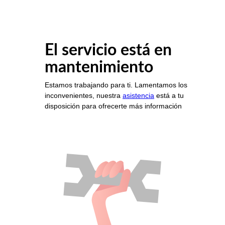
El servicio está en
mantenimiento
Estamos trabajando para ti. Lamentamos los
inconvenientes, nuestra
asistencia
está a tu
disposición para ofrecerte más información