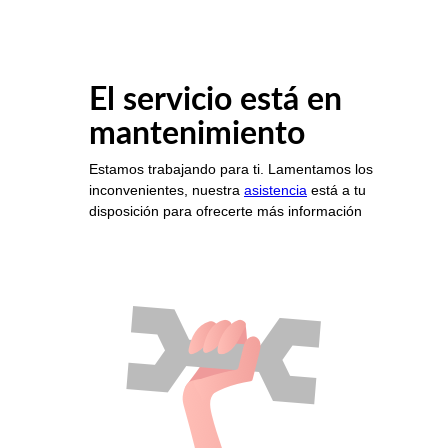
El servicio está en
mantenimiento
Estamos trabajando para ti. Lamentamos los
inconvenientes, nuestra
asistencia
está a tu
disposición para ofrecerte más información