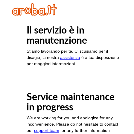
Il servizio è in
manutenzione
Stiamo lavorando per te. Ci scusiamo per il
disagio, la nostra
assistenza
è a tua disposizione
per maggiori informazioni
Service maintenance
in progress
We are working for you and apologize for any
inconvenience. Please do not hesitate to contact
our
support team
for any further information