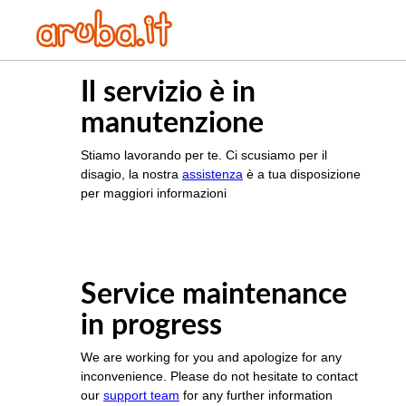
Il servizio è in
manutenzione
Stiamo lavorando per te. Ci scusiamo per il
disagio, la nostra
assistenza
è a tua disposizione
per maggiori informazioni
Service maintenance
in progress
We are working for you and apologize for any
inconvenience. Please do not hesitate to contact
our
support team
for any further information