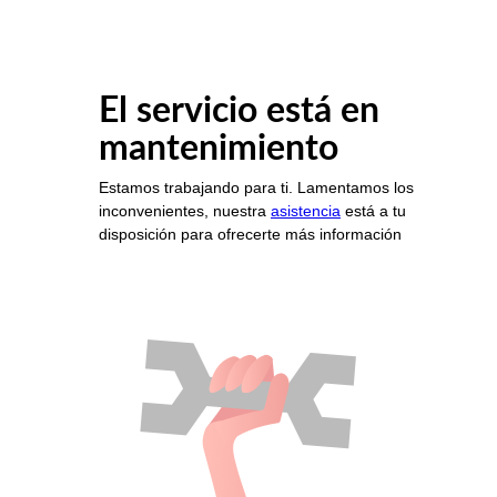
El servicio está en
mantenimiento
Estamos trabajando para ti. Lamentamos los
inconvenientes, nuestra
asistencia
está a tu
disposición para ofrecerte más información