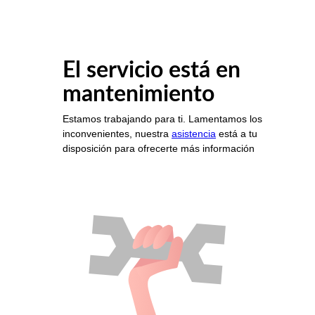
El servicio está en
mantenimiento
Estamos trabajando para ti. Lamentamos los
inconvenientes, nuestra
asistencia
está a tu
disposición para ofrecerte más información