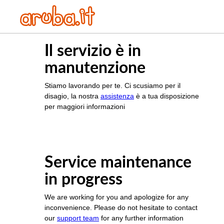
Il servizio è in
manutenzione
Stiamo lavorando per te. Ci scusiamo per il
disagio, la nostra
assistenza
è a tua disposizione
per maggiori informazioni
Service maintenance
in progress
We are working for you and apologize for any
inconvenience. Please do not hesitate to contact
our
support team
for any further information