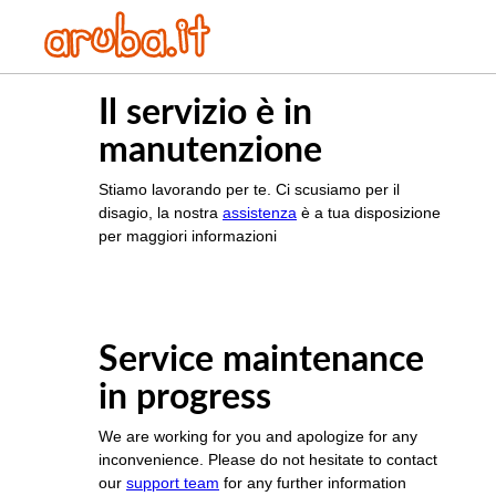
Il servizio è in
manutenzione
Stiamo lavorando per te. Ci scusiamo per il
disagio, la nostra
assistenza
è a tua disposizione
per maggiori informazioni
Service maintenance
in progress
We are working for you and apologize for any
inconvenience. Please do not hesitate to contact
our
support team
for any further information