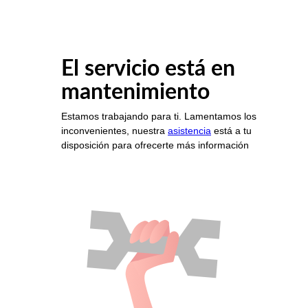
El servicio está en
mantenimiento
Estamos trabajando para ti. Lamentamos los
inconvenientes, nuestra
asistencia
está a tu
disposición para ofrecerte más información