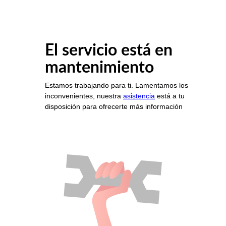
El servicio está en
mantenimiento
Estamos trabajando para ti. Lamentamos los
inconvenientes, nuestra
asistencia
está a tu
disposición para ofrecerte más información