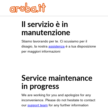
Il servizio è in
manutenzione
Stiamo lavorando per te. Ci scusiamo per il
disagio, la nostra
assistenza
è a tua disposizione
per maggiori informazioni
Service maintenance
in progress
We are working for you and apologize for any
inconvenience. Please do not hesitate to contact
our
support team
for any further information