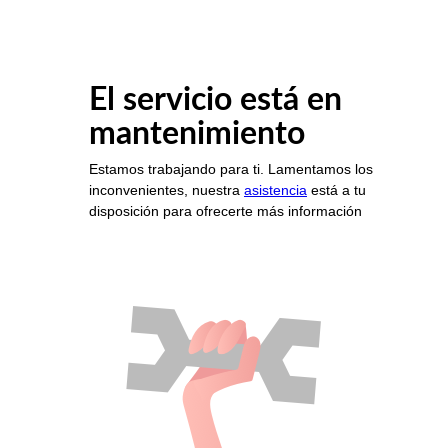
El servicio está en
mantenimiento
Estamos trabajando para ti. Lamentamos los
inconvenientes, nuestra
asistencia
está a tu
disposición para ofrecerte más información