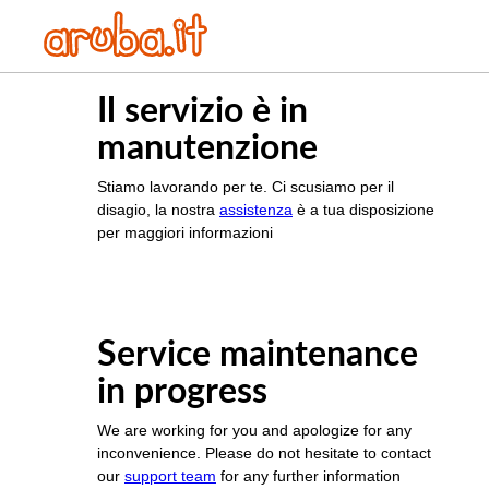
Il servizio è in
manutenzione
Stiamo lavorando per te. Ci scusiamo per il
disagio, la nostra
assistenza
è a tua disposizione
per maggiori informazioni
Service maintenance
in progress
We are working for you and apologize for any
inconvenience. Please do not hesitate to contact
our
support team
for any further information