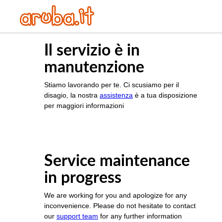
Il servizio è in
manutenzione
Stiamo lavorando per te. Ci scusiamo per il
disagio, la nostra
assistenza
è a tua disposizione
per maggiori informazioni
Service maintenance
in progress
We are working for you and apologize for any
inconvenience. Please do not hesitate to contact
our
support team
for any further information