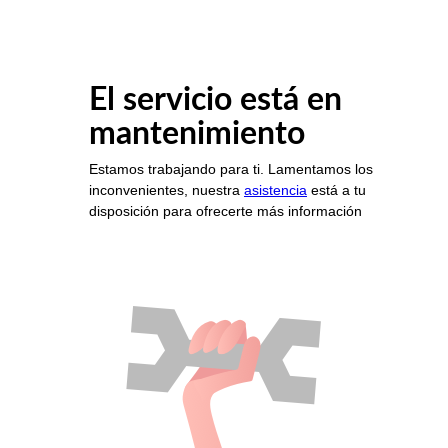
El servicio está en
mantenimiento
Estamos trabajando para ti. Lamentamos los
inconvenientes, nuestra
asistencia
está a tu
disposición para ofrecerte más información