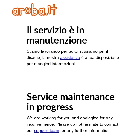
Il servizio è in
manutenzione
Stiamo lavorando per te. Ci scusiamo per il
disagio, la nostra
assistenza
è a tua disposizione
per maggiori informazioni
Service maintenance
in progress
We are working for you and apologize for any
inconvenience. Please do not hesitate to contact
our
support team
for any further information