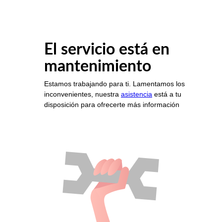
El servicio está en
mantenimiento
Estamos trabajando para ti. Lamentamos los
inconvenientes, nuestra
asistencia
está a tu
disposición para ofrecerte más información