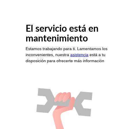
El servicio está en
mantenimiento
Estamos trabajando para ti. Lamentamos los
inconvenientes, nuestra
asistencia
está a tu
disposición para ofrecerte más información