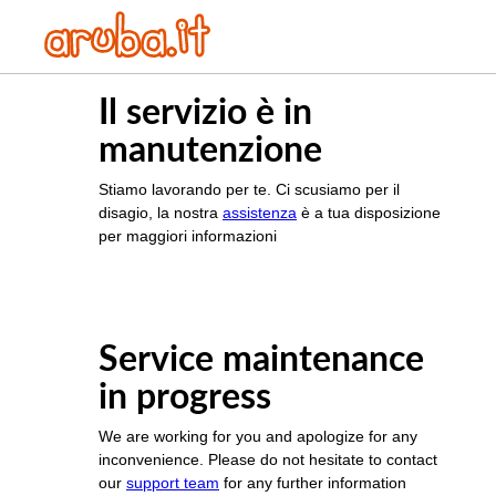
Il servizio è in
manutenzione
Stiamo lavorando per te. Ci scusiamo per il
disagio, la nostra
assistenza
è a tua disposizione
per maggiori informazioni
Service maintenance
in progress
We are working for you and apologize for any
inconvenience. Please do not hesitate to contact
our
support team
for any further information