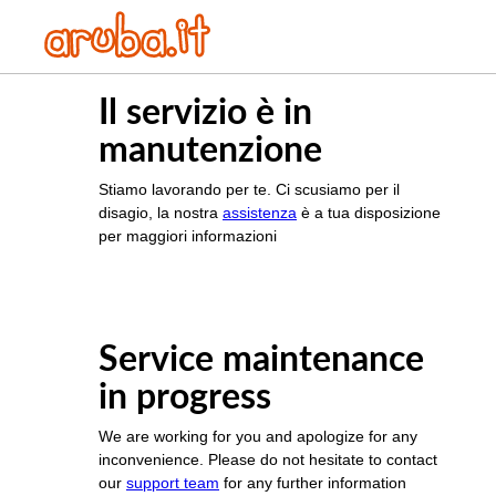
Il servizio è in
manutenzione
Stiamo lavorando per te. Ci scusiamo per il
disagio, la nostra
assistenza
è a tua disposizione
per maggiori informazioni
Service maintenance
in progress
We are working for you and apologize for any
inconvenience. Please do not hesitate to contact
our
support team
for any further information