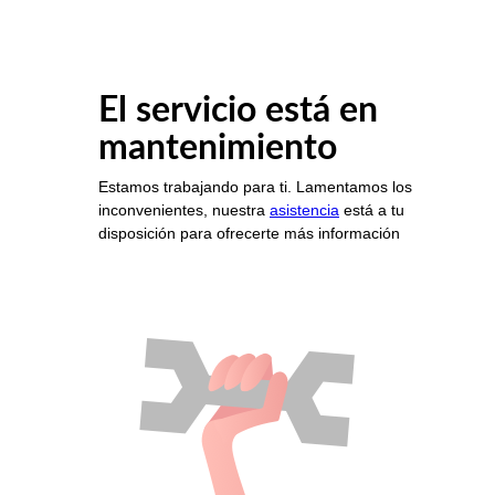
El servicio está en
mantenimiento
Estamos trabajando para ti. Lamentamos los
inconvenientes, nuestra
asistencia
está a tu
disposición para ofrecerte más información