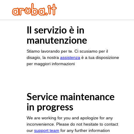
Il servizio è in
manutenzione
Stiamo lavorando per te. Ci scusiamo per il
disagio, la nostra
assistenza
è a tua disposizione
per maggiori informazioni
Service maintenance
in progress
We are working for you and apologize for any
inconvenience. Please do not hesitate to contact
our
support team
for any further information