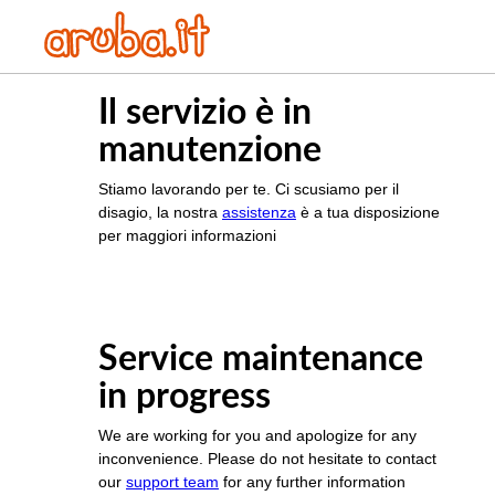
Il servizio è in
manutenzione
Stiamo lavorando per te. Ci scusiamo per il
disagio, la nostra
assistenza
è a tua disposizione
per maggiori informazioni
Service maintenance
in progress
We are working for you and apologize for any
inconvenience. Please do not hesitate to contact
our
support team
for any further information