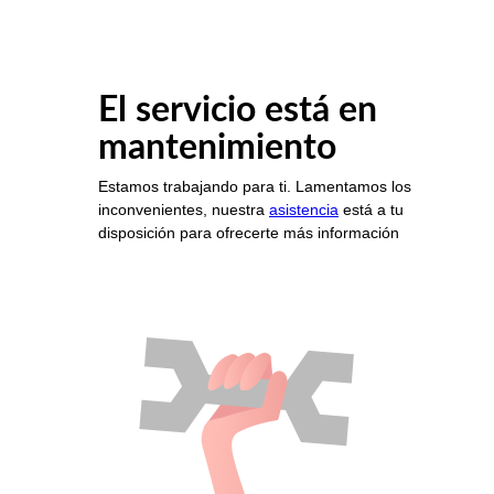
El servicio está en
mantenimiento
Estamos trabajando para ti. Lamentamos los
inconvenientes, nuestra
asistencia
está a tu
disposición para ofrecerte más información