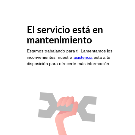
El servicio está en
mantenimiento
Estamos trabajando para ti. Lamentamos los
inconvenientes, nuestra
asistencia
está a tu
disposición para ofrecerte más información