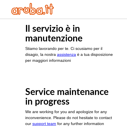
Il servizio è in
manutenzione
Stiamo lavorando per te. Ci scusiamo per il
disagio, la nostra
assistenza
è a tua disposizione
per maggiori informazioni
Service maintenance
in progress
We are working for you and apologize for any
inconvenience. Please do not hesitate to contact
our
support team
for any further information