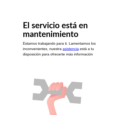
El servicio está en
mantenimiento
Estamos trabajando para ti. Lamentamos los
inconvenientes, nuestra
asistencia
está a tu
disposición para ofrecerte más información