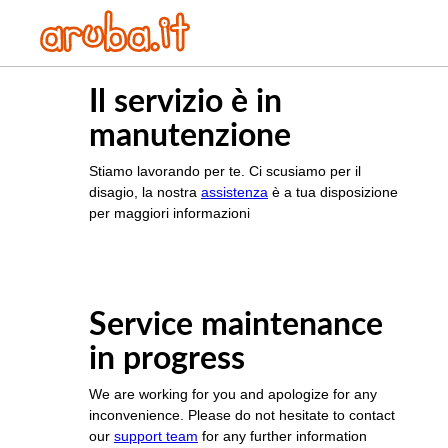
Il servizio è in
manutenzione
Stiamo lavorando per te. Ci scusiamo per il
disagio, la nostra
assistenza
è a tua disposizione
per maggiori informazioni
Service maintenance
in progress
We are working for you and apologize for any
inconvenience. Please do not hesitate to contact
our
support team
for any further information