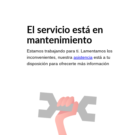
El servicio está en
mantenimiento
Estamos trabajando para ti. Lamentamos los
inconvenientes, nuestra
asistencia
está a tu
disposición para ofrecerte más información