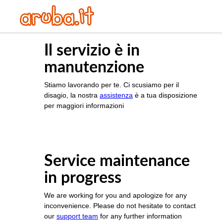
Il servizio è in
manutenzione
Stiamo lavorando per te. Ci scusiamo per il
disagio, la nostra
assistenza
è a tua disposizione
per maggiori informazioni
Service maintenance
in progress
We are working for you and apologize for any
inconvenience. Please do not hesitate to contact
our
support team
for any further information