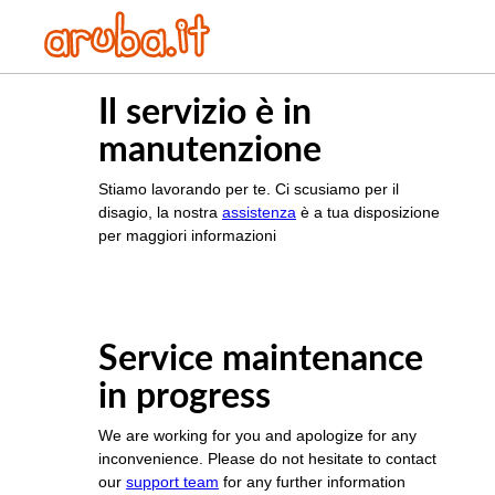
Il servizio è in
manutenzione
Stiamo lavorando per te. Ci scusiamo per il
disagio, la nostra
assistenza
è a tua disposizione
per maggiori informazioni
Service maintenance
in progress
We are working for you and apologize for any
inconvenience. Please do not hesitate to contact
our
support team
for any further information