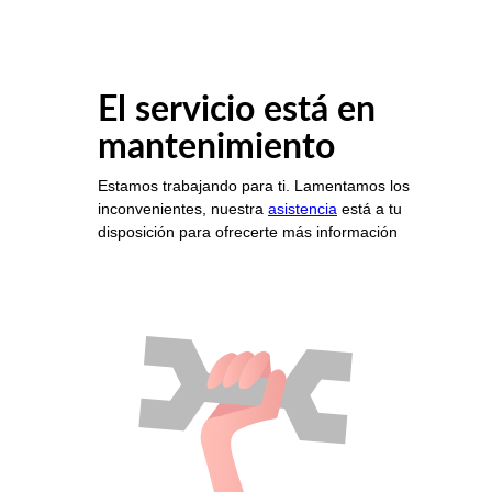
El servicio está en
mantenimiento
Estamos trabajando para ti. Lamentamos los
inconvenientes, nuestra
asistencia
está a tu
disposición para ofrecerte más información