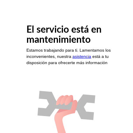
El servicio está en
mantenimiento
Estamos trabajando para ti. Lamentamos los
inconvenientes, nuestra
asistencia
está a tu
disposición para ofrecerte más información