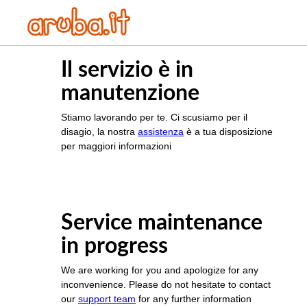
Il servizio è in
manutenzione
Stiamo lavorando per te. Ci scusiamo per il
disagio, la nostra
assistenza
è a tua disposizione
per maggiori informazioni
Service maintenance
in progress
We are working for you and apologize for any
inconvenience. Please do not hesitate to contact
our
support team
for any further information