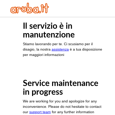
Il servizio è in
manutenzione
Stiamo lavorando per te. Ci scusiamo per il
disagio, la nostra
assistenza
è a tua disposizione
per maggiori informazioni
Service maintenance
in progress
We are working for you and apologize for any
inconvenience. Please do not hesitate to contact
our
support team
for any further information