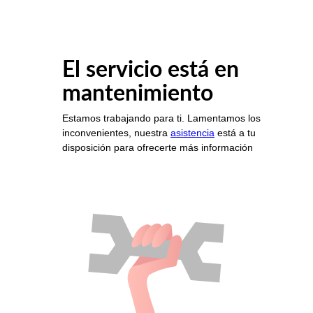
El servicio está en
mantenimiento
Estamos trabajando para ti. Lamentamos los
inconvenientes, nuestra
asistencia
está a tu
disposición para ofrecerte más información