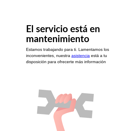
El servicio está en
mantenimiento
Estamos trabajando para ti. Lamentamos los
inconvenientes, nuestra
asistencia
está a tu
disposición para ofrecerte más información