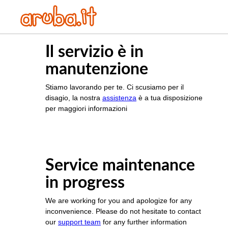
Il servizio è in
manutenzione
Stiamo lavorando per te. Ci scusiamo per il
disagio, la nostra
assistenza
è a tua disposizione
per maggiori informazioni
Service maintenance
in progress
We are working for you and apologize for any
inconvenience. Please do not hesitate to contact
our
support team
for any further information