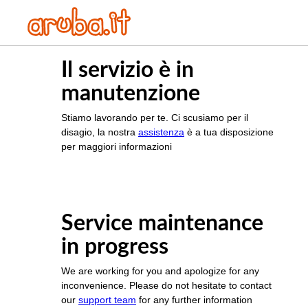
Il servizio è in
manutenzione
Stiamo lavorando per te. Ci scusiamo per il
disagio, la nostra
assistenza
è a tua disposizione
per maggiori informazioni
Service maintenance
in progress
We are working for you and apologize for any
inconvenience. Please do not hesitate to contact
our
support team
for any further information