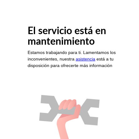
El servicio está en
mantenimiento
Estamos trabajando para ti. Lamentamos los
inconvenientes, nuestra
asistencia
está a tu
disposición para ofrecerte más información