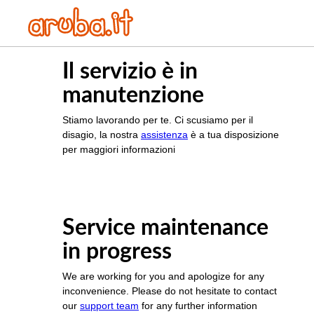
Il servizio è in
manutenzione
Stiamo lavorando per te. Ci scusiamo per il
disagio, la nostra
assistenza
è a tua disposizione
per maggiori informazioni
Service maintenance
in progress
We are working for you and apologize for any
inconvenience. Please do not hesitate to contact
our
support team
for any further information