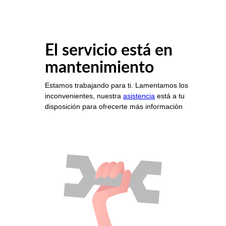
El servicio está en
mantenimiento
Estamos trabajando para ti. Lamentamos los
inconvenientes, nuestra
asistencia
está a tu
disposición para ofrecerte más información