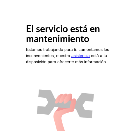
El servicio está en
mantenimiento
Estamos trabajando para ti. Lamentamos los
inconvenientes, nuestra
asistencia
está a tu
disposición para ofrecerte más información