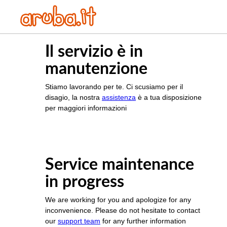
Il servizio è in
manutenzione
Stiamo lavorando per te. Ci scusiamo per il
disagio, la nostra
assistenza
è a tua disposizione
per maggiori informazioni
Service maintenance
in progress
We are working for you and apologize for any
inconvenience. Please do not hesitate to contact
our
support team
for any further information