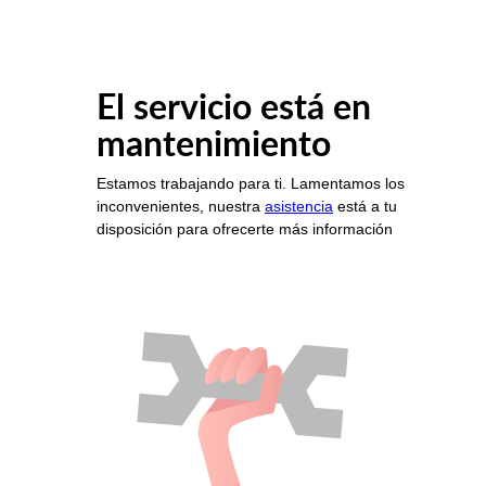
El servicio está en
mantenimiento
Estamos trabajando para ti. Lamentamos los
inconvenientes, nuestra
asistencia
está a tu
disposición para ofrecerte más información