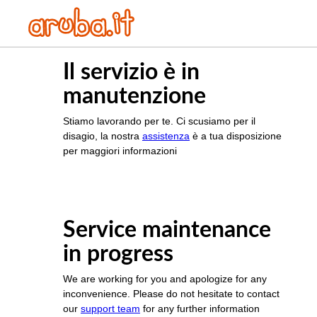
Il servizio è in
manutenzione
Stiamo lavorando per te. Ci scusiamo per il
disagio, la nostra
assistenza
è a tua disposizione
per maggiori informazioni
Service maintenance
in progress
We are working for you and apologize for any
inconvenience. Please do not hesitate to contact
our
support team
for any further information