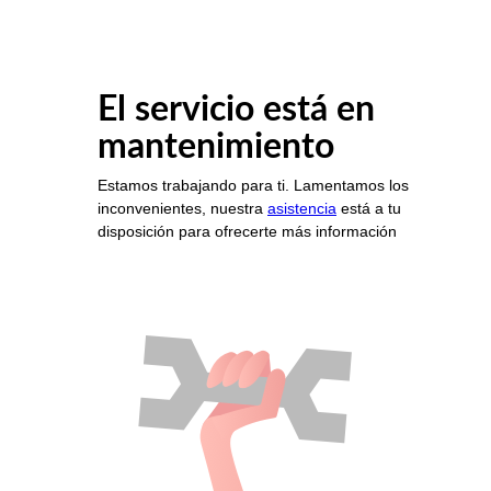
El servicio está en
mantenimiento
Estamos trabajando para ti. Lamentamos los
inconvenientes, nuestra
asistencia
está a tu
disposición para ofrecerte más información