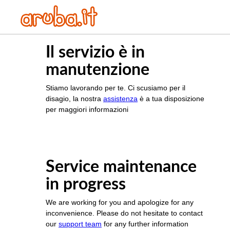
Il servizio è in
manutenzione
Stiamo lavorando per te. Ci scusiamo per il
disagio, la nostra
assistenza
è a tua disposizione
per maggiori informazioni
Service maintenance
in progress
We are working for you and apologize for any
inconvenience. Please do not hesitate to contact
our
support team
for any further information