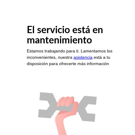
El servicio está en
mantenimiento
Estamos trabajando para ti. Lamentamos los
inconvenientes, nuestra
asistencia
está a tu
disposición para ofrecerte más información