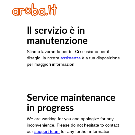
Il servizio è in
manutenzione
Stiamo lavorando per te. Ci scusiamo per il
disagio, la nostra
assistenza
è a tua disposizione
per maggiori informazioni
Service maintenance
in progress
We are working for you and apologize for any
inconvenience. Please do not hesitate to contact
our
support team
for any further information